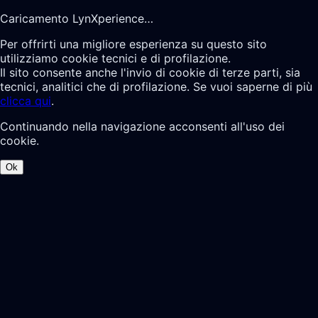
Caricamento LynXperience…
Per offrirti una migliore esperienza su questo sito
utilizziamo cookie tecnici e di profilazione.
Il sito consente anche l'invio di cookie di terze parti, sia
tecnici, analitici che di profilazione. Se vuoi saperne di più
clicca qui
.
Continuando nella navigazione acconsenti all'uso dei
cookie.
Ok