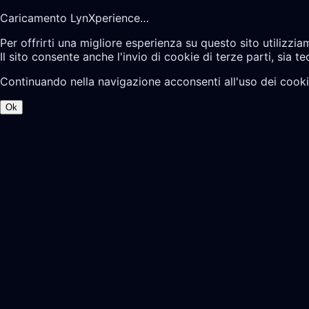
Caricamento LynXperience…
Per offrirti una migliore esperienza su questo sito utilizzia
Il sito consente anche l'invio di cookie di terze parti, sia te
Continuando nella navigazione acconsenti all'uso dei cooki
Ok