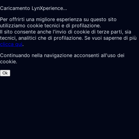
Caricamento LynXperience…
Per offrirti una migliore esperienza su questo sito
utilizziamo cookie tecnici e di profilazione.
Il sito consente anche l'invio di cookie di terze parti, sia
tecnici, analitici che di profilazione. Se vuoi saperne di più
clicca qui
.
Continuando nella navigazione acconsenti all'uso dei
cookie.
Ok