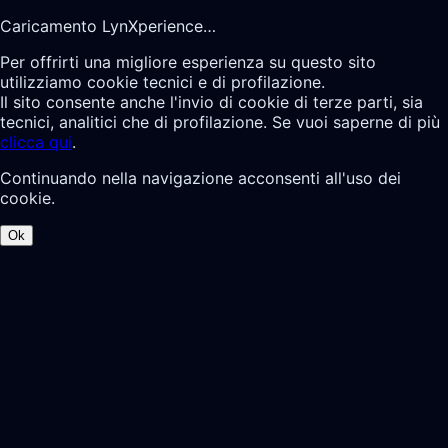
Caricamento LynXperience…
Per offrirti una migliore esperienza su questo sito
utilizziamo cookie tecnici e di profilazione.
Il sito consente anche l'invio di cookie di terze parti, sia
tecnici, analitici che di profilazione. Se vuoi saperne di più
clicca qui
.
Continuando nella navigazione acconsenti all'uso dei
cookie.
Ok