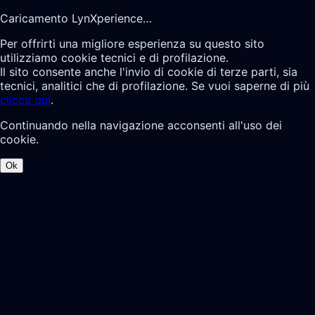
Caricamento LynXperience…
Per offrirti una migliore esperienza su questo sito
utilizziamo cookie tecnici e di profilazione.
Il sito consente anche l'invio di cookie di terze parti, sia
tecnici, analitici che di profilazione. Se vuoi saperne di più
clicca qui
.
Continuando nella navigazione acconsenti all'uso dei
cookie.
Ok