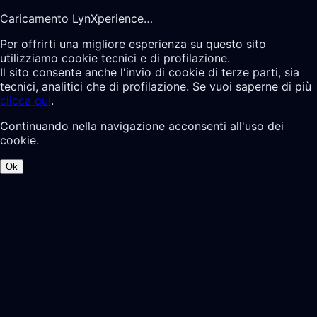
Caricamento LynXperience…
Per offrirti una migliore esperienza su questo sito
utilizziamo cookie tecnici e di profilazione.
Il sito consente anche l'invio di cookie di terze parti, sia
tecnici, analitici che di profilazione. Se vuoi saperne di più
clicca qui
.
Continuando nella navigazione acconsenti all'uso dei
cookie.
Ok