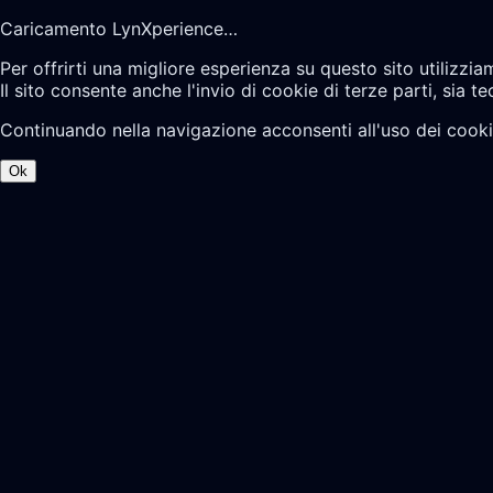
Caricamento LynXperience…
Per offrirti una migliore esperienza su questo sito utilizzia
Il sito consente anche l'invio di cookie di terze parti, sia te
Continuando nella navigazione acconsenti all'uso dei cooki
Ok