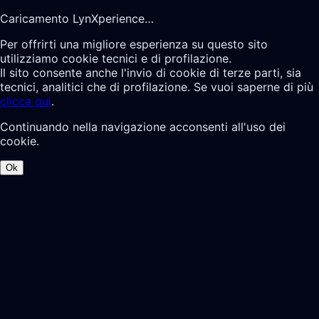
Caricamento LynXperience…
Per offrirti una migliore esperienza su questo sito
utilizziamo cookie tecnici e di profilazione.
Il sito consente anche l'invio di cookie di terze parti, sia
tecnici, analitici che di profilazione. Se vuoi saperne di più
clicca qui
.
Continuando nella navigazione acconsenti all'uso dei
cookie.
Ok