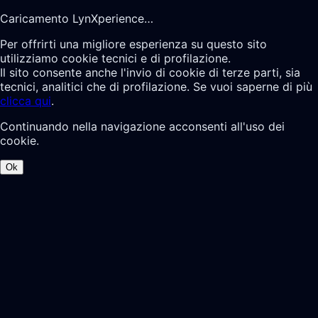
Caricamento LynXperience…
Per offrirti una migliore esperienza su questo sito
utilizziamo cookie tecnici e di profilazione.
Il sito consente anche l'invio di cookie di terze parti, sia
tecnici, analitici che di profilazione. Se vuoi saperne di più
clicca qui
.
Continuando nella navigazione acconsenti all'uso dei
cookie.
Ok