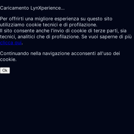
Caricamento LynXperience…
Per offrirti una migliore esperienza su questo sito
utilizziamo cookie tecnici e di profilazione.
Il sito consente anche l'invio di cookie di terze parti, sia
tecnici, analitici che di profilazione. Se vuoi saperne di più
clicca qui
.
Continuando nella navigazione acconsenti all'uso dei
cookie.
Ok