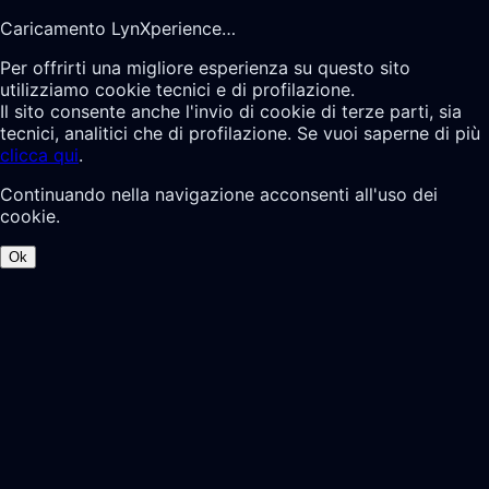
Caricamento LynXperience…
Per offrirti una migliore esperienza su questo sito
utilizziamo cookie tecnici e di profilazione.
Il sito consente anche l'invio di cookie di terze parti, sia
tecnici, analitici che di profilazione. Se vuoi saperne di più
clicca qui
.
Continuando nella navigazione acconsenti all'uso dei
cookie.
Ok