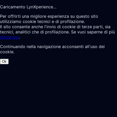
Caricamento LynXperience…
Per offrirti una migliore esperienza su questo sito
utilizziamo cookie tecnici e di profilazione.
Il sito consente anche l'invio di cookie di terze parti, sia
tecnici, analitici che di profilazione. Se vuoi saperne di più
clicca qui
.
Continuando nella navigazione acconsenti all'uso dei
cookie.
Ok