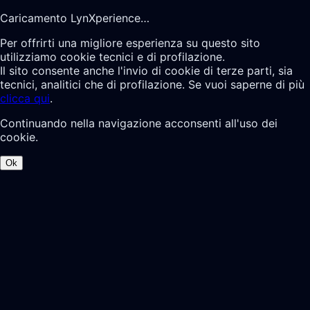
Caricamento LynXperience…
Per offrirti una migliore esperienza su questo sito
utilizziamo cookie tecnici e di profilazione.
Il sito consente anche l'invio di cookie di terze parti, sia
tecnici, analitici che di profilazione. Se vuoi saperne di più
clicca qui
.
Continuando nella navigazione acconsenti all'uso dei
cookie.
Ok