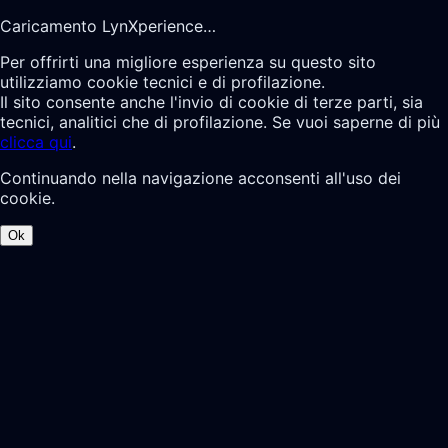
Caricamento LynXperience…
Per offrirti una migliore esperienza su questo sito
utilizziamo cookie tecnici e di profilazione.
Il sito consente anche l'invio di cookie di terze parti, sia
tecnici, analitici che di profilazione. Se vuoi saperne di più
clicca qui
.
Continuando nella navigazione acconsenti all'uso dei
cookie.
Ok