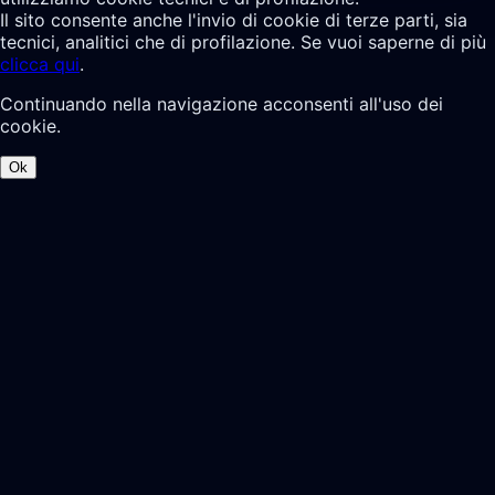
Il sito consente anche l'invio di cookie di terze parti, sia
tecnici, analitici che di profilazione. Se vuoi saperne di più
clicca qui
.
Continuando nella navigazione acconsenti all'uso dei
cookie.
Ok