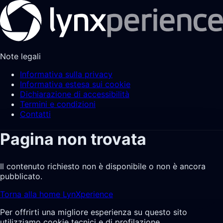
Note legali
Informativa sulla privacy
Informativa estesa sui cookie
Dichiarazione di accessibilità
Termini e condizioni
Contatti
Pagina non trovata
Il contenuto richiesto non è disponibile o non è ancora
pubblicato.
Torna alla home LynXperience
Per offrirti una migliore esperienza su questo sito
utilizziamo cookie tecnici e di profilazione.