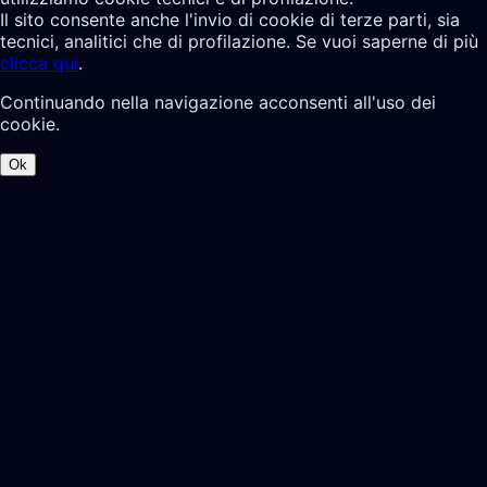
Il sito consente anche l'invio di cookie di terze parti, sia
tecnici, analitici che di profilazione. Se vuoi saperne di più
clicca qui
.
Continuando nella navigazione acconsenti all'uso dei
cookie.
Ok