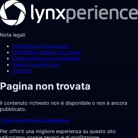
Note legali
Informativa sulla privacy
Informativa estesa sui cookie
Dichiarazione di accessibilità
Termini e condizioni
Contatti
Pagina non trovata
Il contenuto richiesto non è disponibile o non è ancora
pubblicato.
Torna alla home LynXperience
Per offrirti una migliore esperienza su questo sito
utilizziamo cookie tecnici e di profilazione.