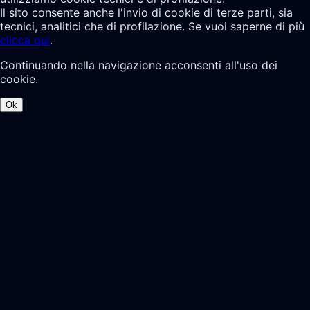
Il sito consente anche l'invio di cookie di terze parti, sia
tecnici, analitici che di profilazione. Se vuoi saperne di più
clicca qui
.
Continuando nella navigazione acconsenti all'uso dei
cookie.
Ok