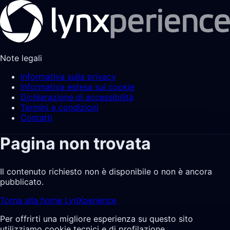
Note legali
Informativa sulla privacy
Informativa estesa sui cookie
Dichiarazione di accessibilità
Termini e condizioni
Contatti
Pagina non trovata
Il contenuto richiesto non è disponibile o non è ancora
pubblicato.
Torna alla home LynXperience
Per offrirti una migliore esperienza su questo sito
utilizziamo cookie tecnici e di profilazione.